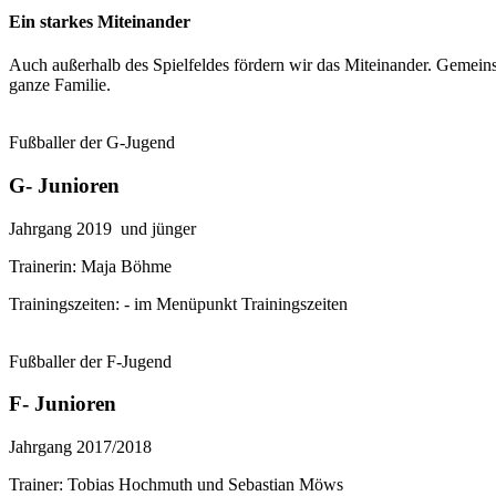
Ein starkes Miteinander
Auch außerhalb des Spielfeldes fördern wir das Miteinander. Gemein
ganze Familie.
Fußballer der G-Jugend
G- Junioren
Jahrgang 2019 und jünger
Trainerin: Maja Böhme
Trainingszeiten: - im Menüpunkt Trainingszeiten
Fußballer der F-Jugend
F- Junioren
Jahrgang 2017/2018
Trainer: Tobias Hochmuth und Sebastian Möws