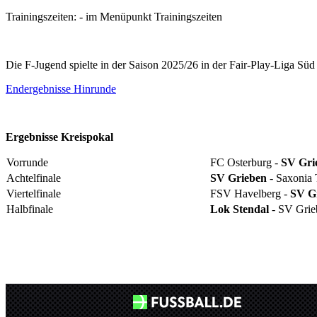
Trainingszeiten: - im Menüpunkt Trainingszeiten
Die F-Jugend spielte in der Saison 2025/26 in der Fair-Play-Liga Sü
Endergebnisse Hinrunde
Ergebnisse Kreispokal
Vorrunde
FC Osterburg -
SV Gri
Achtelfinale
SV Grieben
- Saxonia
Viertelfinale
FSV Havelberg -
SV G
Halbfinale
Lok Stendal
- SV Grie