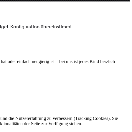
t oder einfach neugierig ist – bei uns ist jedes Kind herzlich
e und die Nutzererfahrung zu verbessern (Tracking Cookies). Sie
tionalitäten der Seite zur Verfügung stehen.