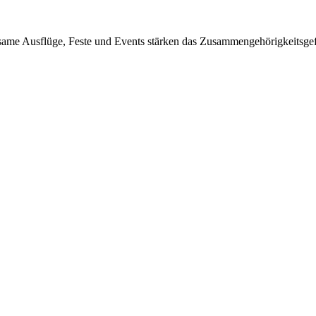
same Ausflüge, Feste und Events stärken das Zusammengehörigkeitsgef