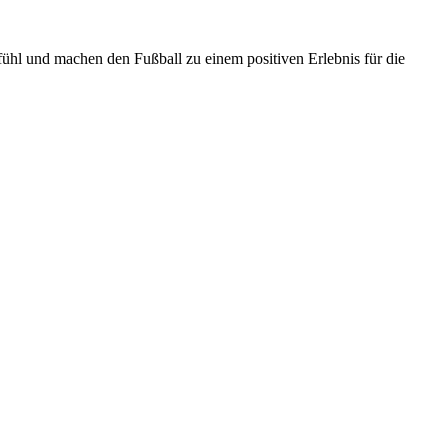
ühl und machen den Fußball zu einem positiven Erlebnis für die