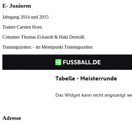
E- Junioren
Jahrgang 2014 und 2015
Trainer Carsten Horn
Cotrainer Thomas Eckstedt & Haki Demolli
Trainingszeiten: - im Menüpunkt Trainingszeiten
Adresse