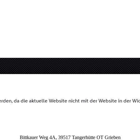
Bittkauer Weg 4A, 39517 Tangerhütte OT Grieben